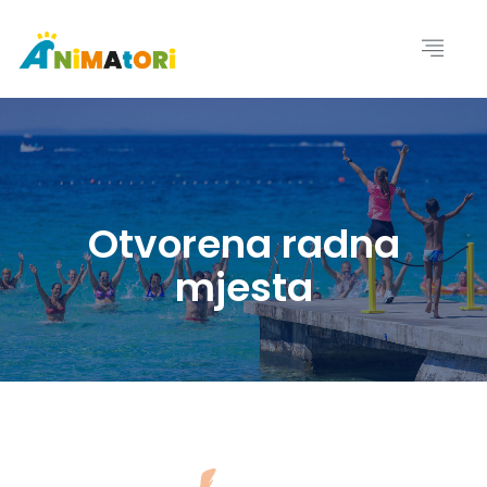
Otvorena radna
mjesta