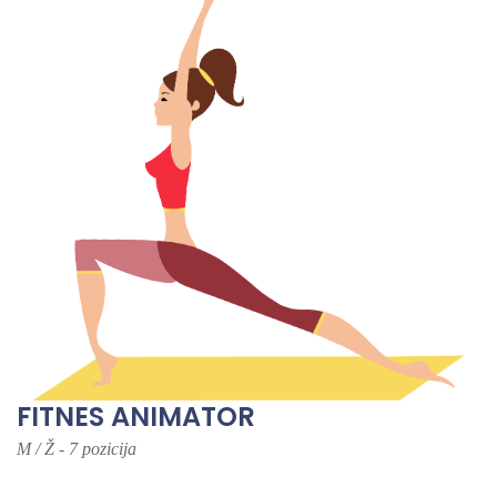
FITNES ANIMATOR
M / Ž - 7 pozicija